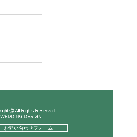
ight Ⓒ All Rights Reserved.
 WEDDING DESIGN
お問い合わせフォーム