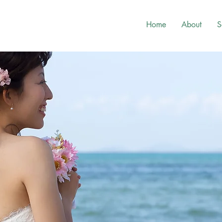
Home
About
S