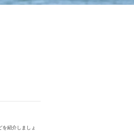
どを紹介しましょ