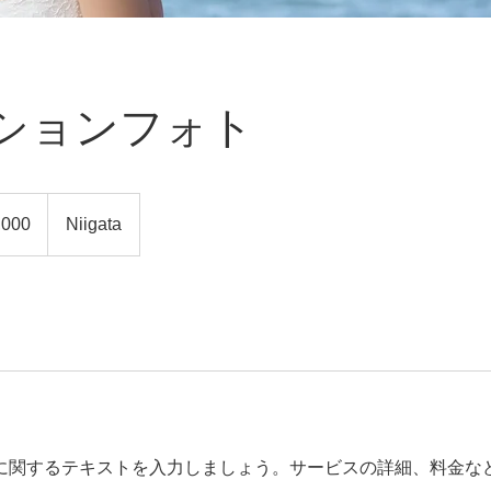
ションフォト
,000
Niigata
に関するテキストを入力しましょう。サービスの詳細、料金な