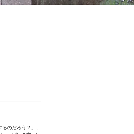
するのだろう？」、