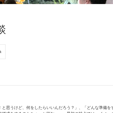
談
a
！と思うけど、何をしたらいいんだろう？」、「どんな準備を