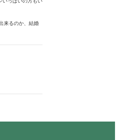
ジいっぱいの方もい
が出来るのか、結婚