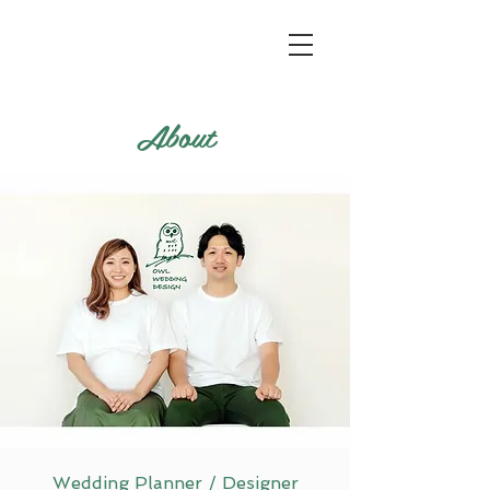
About
Wedding Planner / Designer