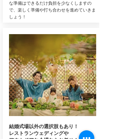
な準備はできるだけ負担を少なくしますの
で、楽しく準備や打ち合わせを進めていきま
しょう！
結婚式場以外の選択肢もあり！
レストランウェディングや