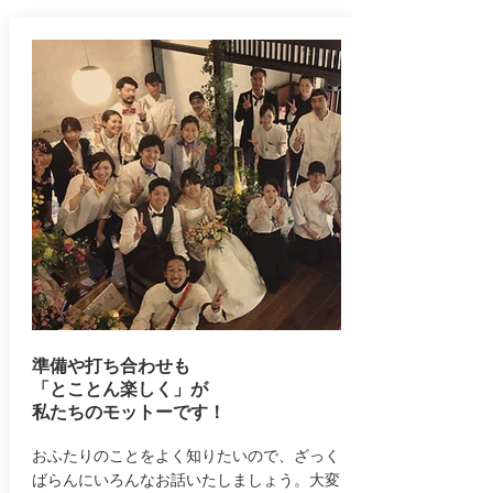
準備や打ち合わせも
「とことん楽しく」が
私たちのモットーです！
​おふたりのことをよく知りたいので、ざっく
ばらんにいろんなお話いたしましょう。大変